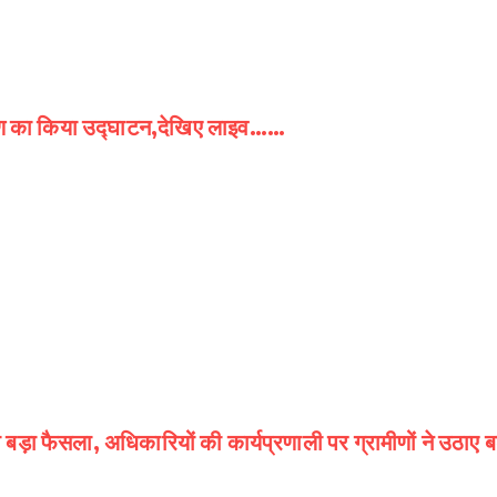
निर्माण का किया उद्घाटन,देखिए लाइव……
होगा बड़ा फैसला, अधिकारियों की कार्यप्रणाली पर ग्रामीणों ने उठ